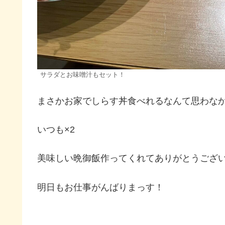
サラダとお味噌汁もセット！
まさかお家でしらす丼食べれるなんて思わなかった
いつも×2
美味しい晩御飯作ってくれてありがとうございます\(
明日もお仕事がんばりまっす！