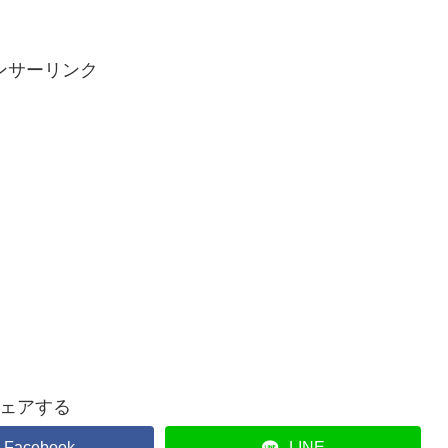
ンサーリンク
ェアする
Facebook
LINE