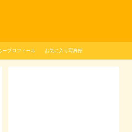
ちープロフィール
お気に入り写真館