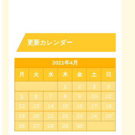
更新カレンダー
2021年4月
月
火
水
木
金
土
日
1
2
3
4
5
6
7
8
9
10
11
12
13
14
15
16
17
18
19
20
21
22
23
24
25
26
27
28
29
30