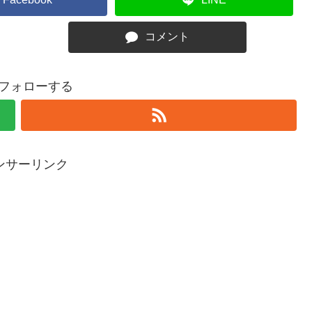
コメント
oをフォローする
ンサーリンク