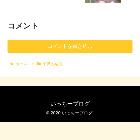
コメント
コメントを書き込む
ホーム
子供の成長
いっちーブログ
© 2020 いっちーブログ.