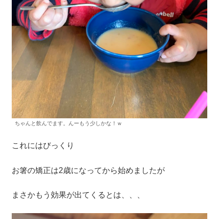
ちゃんと飲んでます。んーもう少しかな！ｗ
これにはびっくり
お箸の矯正は2歳になってから始めましたが
まさかもう効果が出てくるとは、、、