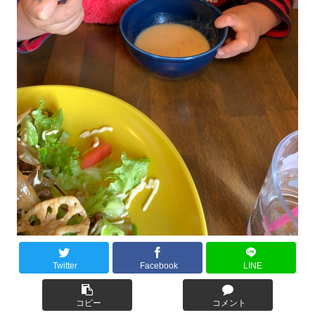
Twitter
Facebook
LINE
コピー
コメント