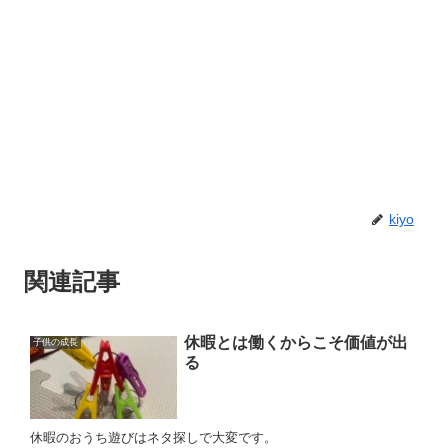
kiyo
関連記事
休暇とは働くからこそ価値が出
子供の成長
る
休暇のおうち遊びはネタ探しで大変です。