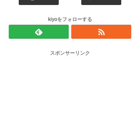
kiyoをフォローする
スポンサーリンク