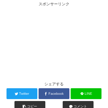
スポンサーリンク
シェアする
Twitter
Facebook
LINE
コピー
コメント