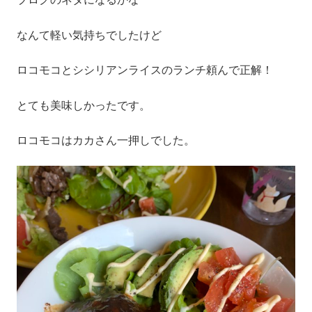
なんて軽い気持ちでしたけど
ロコモコとシシリアンライスのランチ頼んで正解！
とても美味しかったです。
ロコモコはカカさん一押しでした。