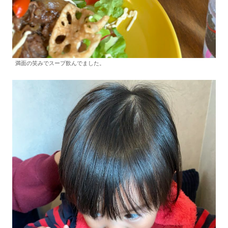
満面の笑みでスープ飲んでました。