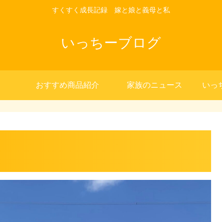
すくすく成長記録 嫁と娘と義母と私
いっちーブログ
おすすめ商品紹介
家族のニュース
いっ