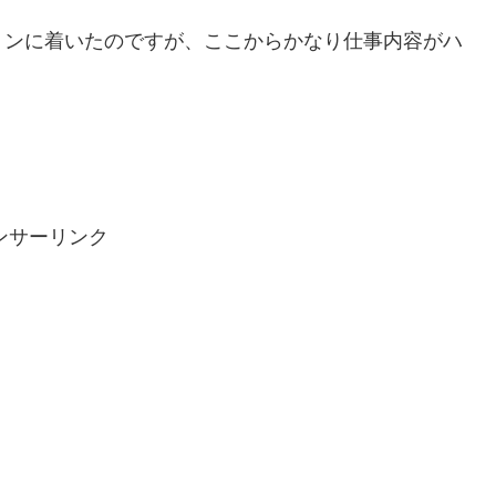
ョンに着いたのですが、ここからかなり仕事内容がハ
ンサーリンク