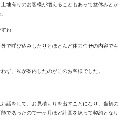
、土地有りのお客様が増えることもあって盆休みとか
た。
ですね。
、外で呼び込みしたりとほとんど体力任せの内容でキ
合わず、私が案内したのがこのお客様でした。
れお話をして、お見積もりを出すことになり、当初の
可能であったので一ヶ月ほど計画を練って契約となり