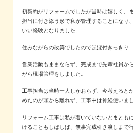
初契約がリフォームでしたが当時は嬉しく、
担当に付き添う形で私が管理することになり
いい経験となりました。
住みながらの改築でしたのでほぼ付きっきり
営業活動もままならず、完成まで先輩社員か
がら現場管理をしました。
工事担当は当時一人しかおらず、今考えると
めたのが頭から離れず、工事中は神経使いま
リフォーム工事は私が着いていないとまとも
けることもしばしば、無事完成引き渡しまで