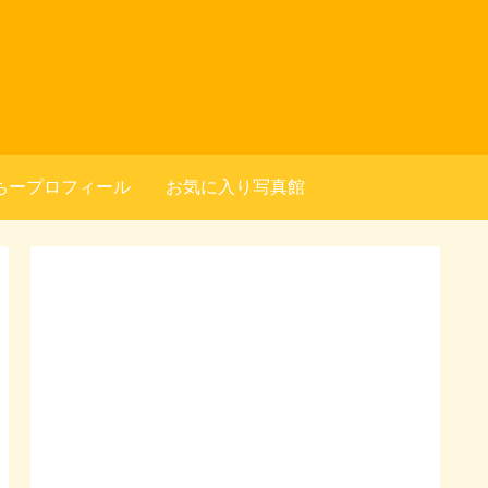
ちープロフィール
お気に入り写真館