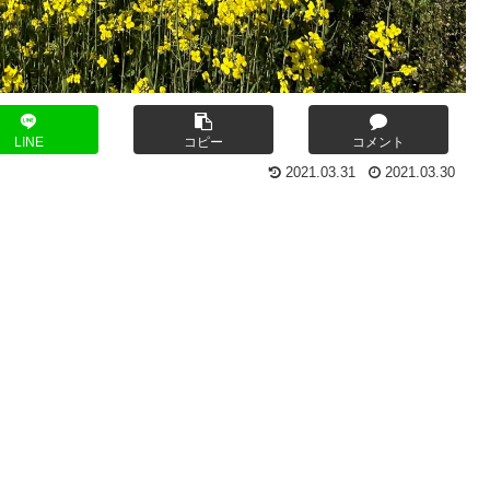
LINE
コピー
コメント
2021.03.31
2021.03.30