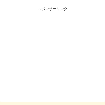
スポンサーリンク