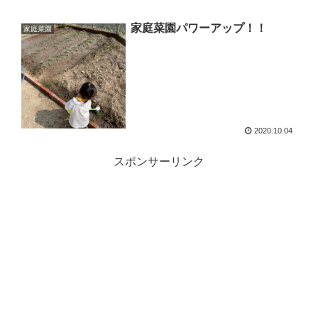
家庭菜園パワーアップ！！
家庭菜園
2020.10.04
スポンサーリンク